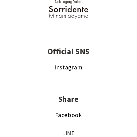
Official SNS
Instagram
Share
Facebook
LINE