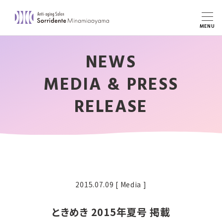
NEWS
MEDIA & PRESS
RELEASE
2015.07.09
[ Media ]
ときめき 2015年夏号 掲載