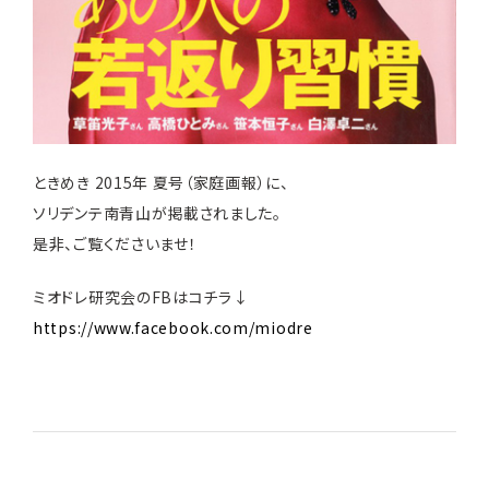
ときめき 2015年 夏号（家庭画報）に、
ソリデンテ南青山が掲載されました。
是非、ご覧くださいませ！
ミオドレ研究会のFBはコチラ↓
https://www.facebook.com/miodre