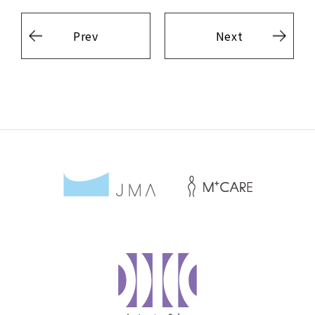
Prev
Next