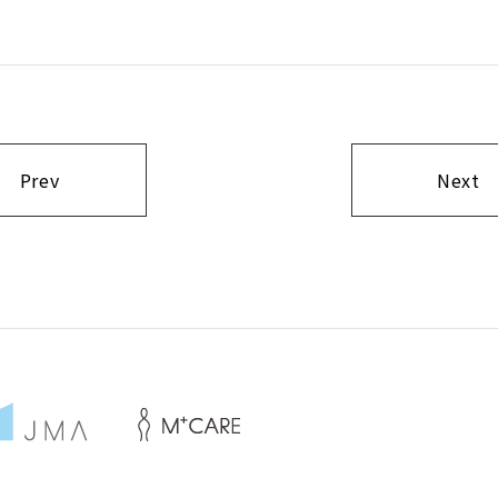
Prev
Next