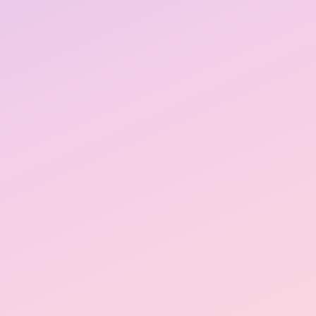
お問い合わせ
ご予約はこちら