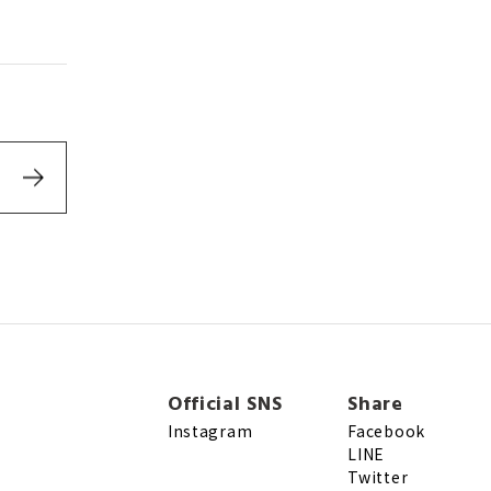
Official SNS
Share
Instagram
Facebook
LINE
Twitter