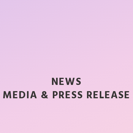
店舗一覧
新着情報
NEWS
MEDIA & PRESS RELEASE