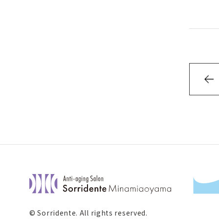
© Sorridente. All rights reserved.