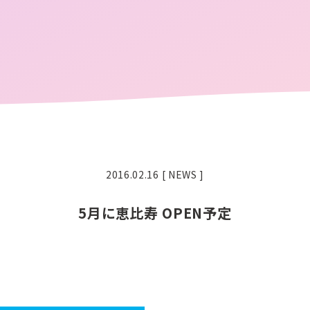
2016.02.16
[ NEWS ]
5月に恵比寿 OPEN予定