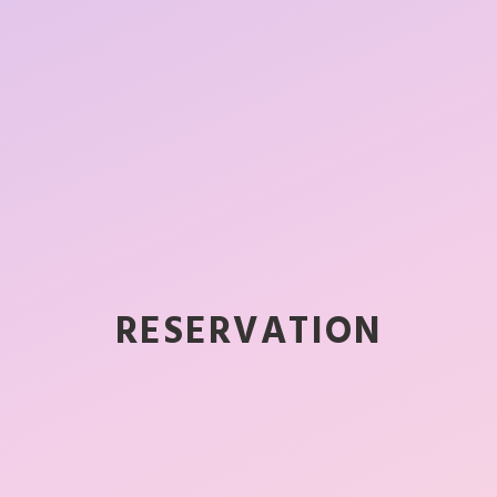
店舗一覧
新着情報
RESERVATION