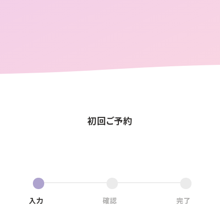
初回ご予約
入力
確認
完了