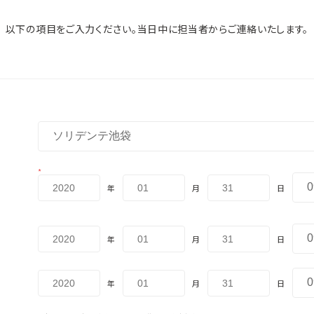
以下の項目をご入力ください。当日中に担当者からご連絡いたします。
*
年
月
日
年
月
日
年
月
日