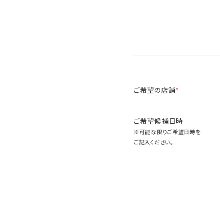
ご希望の店舗
*
ご希望候補日時
※可能な限りご希望日時を
ご記入ください。