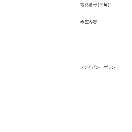
電話番号(半角)
*
希望内容
プライバシーポリシー