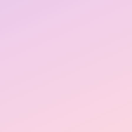
お問い合わせ
ご予約はこちら