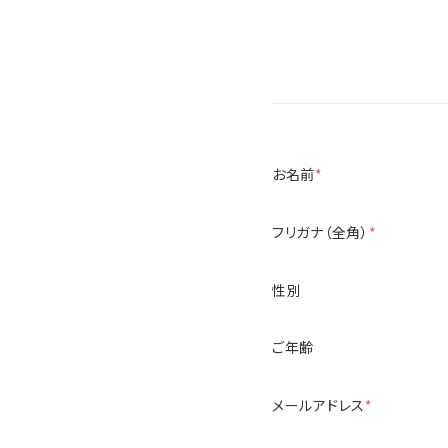
お名前
*
フリガナ（全角）
*
性別
ご年齢
メールアドレス
*